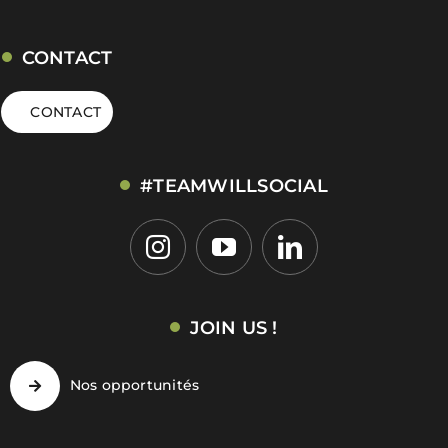
CONTACT
CONTACT
#TEAMWILLSOCIAL
JOIN US !
Nos opportunités