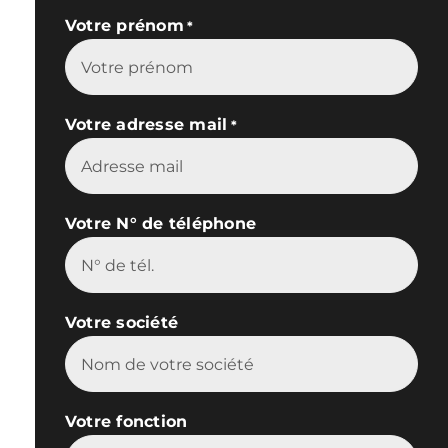
Votre prénom
*
Votre adresse mail
*
Votre N° de téléphone
Votre société
Votre fonction