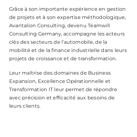
Grâce à son importante expérience en gestion
de projets et à son expertise méthodologique,
Avantalion Consulting, devenu Teamwill
Consulting Germany, accompagne les acteurs
clés des secteurs de l’automobile, de la
mobilité et de la finance industrielle dans leurs
projets de croissance et de transformation.
Leur maîtrise des domaines de Business
Expansion, Excellence Opérationnelle et
Transformation IT leur permet de répondre
avec précision et efficacité aux besoins de
leurs clients.