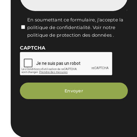
Vie
En soumettant ce formulaire, j'accepte la
politique de confidentialité.
Voir notre
privée
politique de protection des données
.
*
CAPTCHA