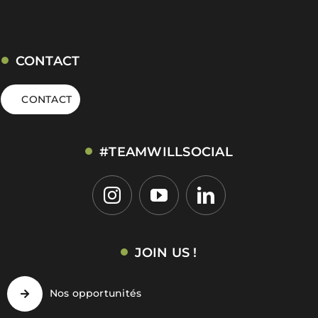
CONTACT
CONTACT
#TEAMWILLSOCIAL
JOIN US !
Nos opportunités