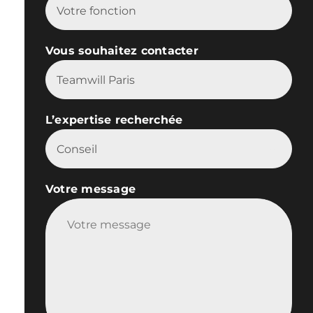
Vous souhaitez contacter

L’expertise recherchée

Votre message