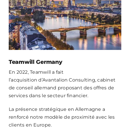
CONTACT
FR
Teamwill Germany
En 2022, Teamwill a fait
l’acquisition d’Avantalion Consulting, cabinet
de conseil allemand proposant des offres de
services dans le secteur financier.
La présence stratégique en Allemagne a
renforcé notre modèle de proximité avec les
clients en Europe.