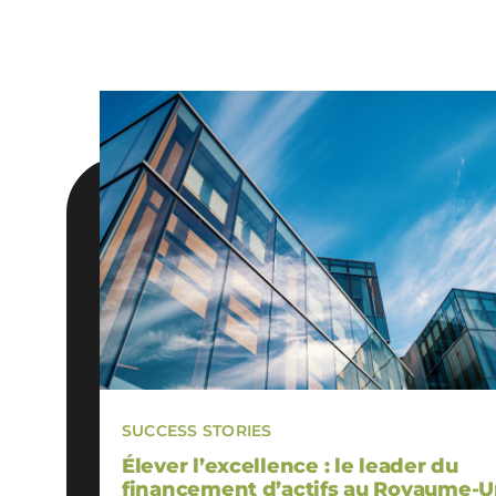
SUCCESS STORIES
Élever l’excellence : le leader du
financement d’actifs au Royaume-U