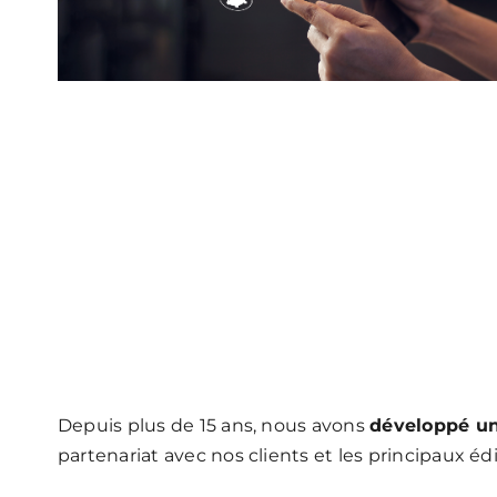
Depuis plus de 15 ans, nous avons
développé une
partenariat avec nos clients et les principaux é