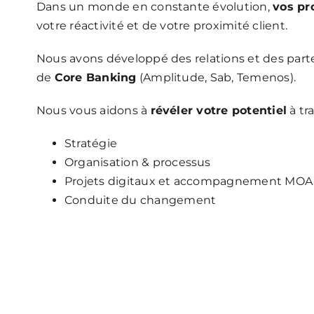
Dans un monde en constante évolution,
vos pr
votre réactivité et de votre proximité client.
Nous avons développé des relations et des parte
de
Core
Banking
(Amplitude, Sab, Temenos).
Nous vous aidons à
révéler votre potentiel
à tr
Stratégie
Organisation & processus
Projets digitaux et accompagnement MOA
Conduite du changement