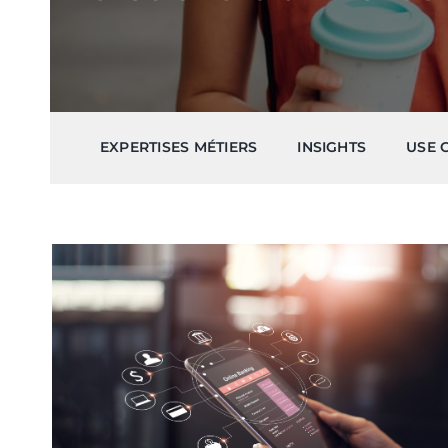
EXPERTISES MÉTIERS
INSIGHTS
USE 