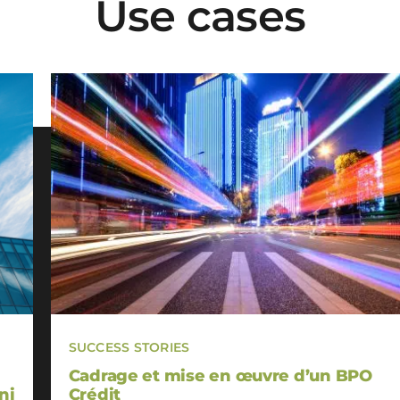
Use cases
SUCCESS STORIES
Cadrage et mise en œuvre d’un BPO
ni
Crédit