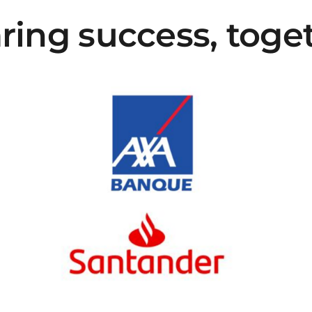
ring success, toge