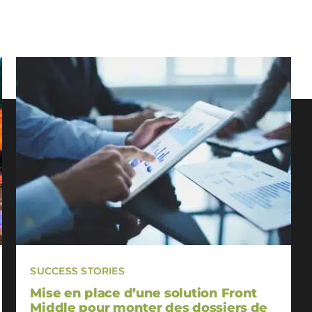
SUCCESS STORIES
Mise en place d’une solution Front
Middle pour monter des dossiers de